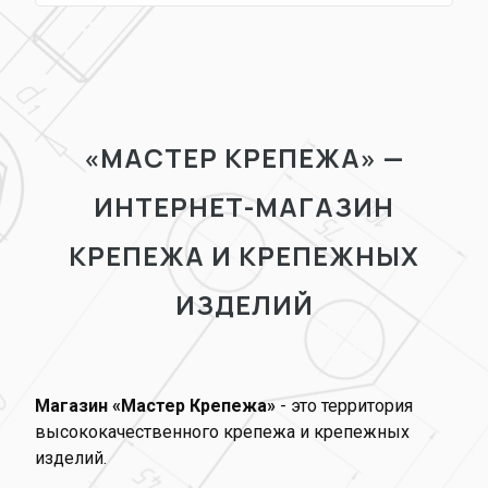
«МАСТЕР КРЕПЕЖА» —
ИНТЕРНЕТ-МАГАЗИН
КРЕПЕЖА И КРЕПЕЖНЫХ
ИЗДЕЛИЙ
Магазин «Мастер Крепежа»
- это территория
высококачественного крепежа и крепежных
изделий.