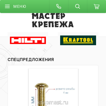
МЕНЮ
СПЕЦПРЕДЛОЖЕНИЯ