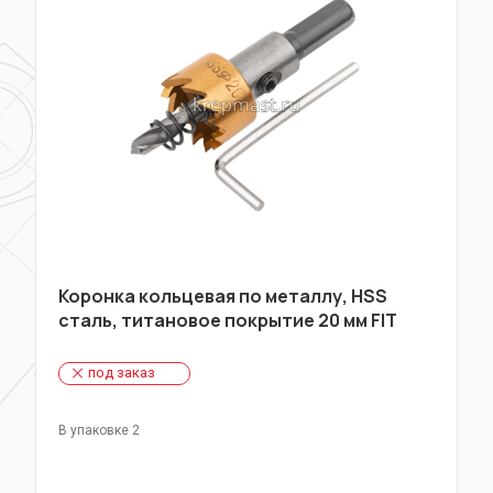
Коронка кольцевая по металлу, HSS
сталь, титановое покрытие 20 мм FIT
под заказ
В упаковке 2