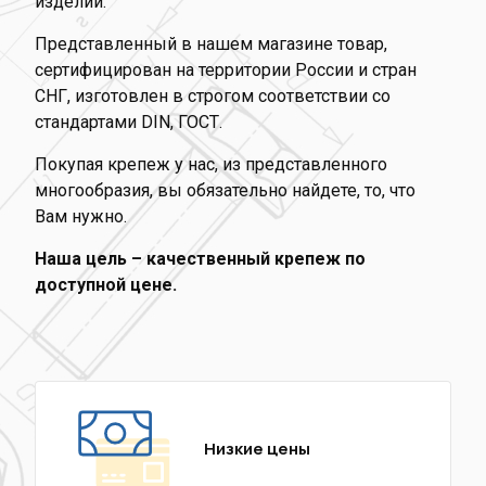
изделий.
Представленный в нашем магазине товар,
сертифицирован на территории России и стран
СНГ, изготовлен в строгом соответствии со
стандартами DIN, ГОСТ.
Покупая крепеж у нас, из представленного
многообразия, вы обязательно найдете, то, что
Вам нужно.
Наша цель – качественный крепеж по
доступной цене.
Низкие цены