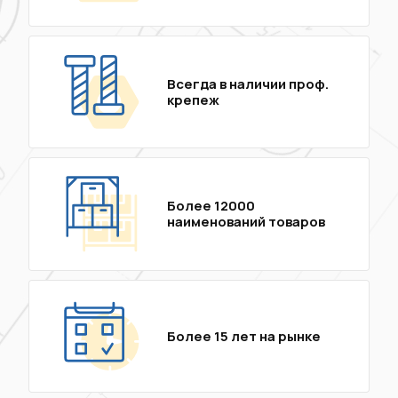
Всегда в наличии проф.
крепеж
Более 12000
наименований товаров
Более 15 лет на рынке