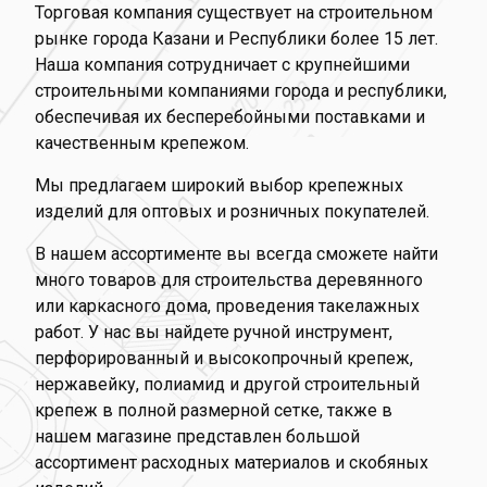
Торговая компания существует на строительном
рынке города Казани и Республики более 15 лет.
Наша компания сотрудничает с крупнейшими
строительными компаниями города и республики,
обеспечивая их бесперебойными поставками и
качественным крепежом.
Мы предлагаем широкий выбор крепежных
изделий для оптовых и розничных покупателей.
В нашем ассортименте вы всегда сможете найти
много товаров для строительства деревянного
или каркасного дома, проведения такелажных
работ. У нас вы найдете ручной инструмент,
перфорированный и высокопрочный крепеж,
нержавейку, полиамид и другой строительный
крепеж в полной размерной сетке, также в
нашем магазине представлен большой
ассортимент расходных материалов и скобяных