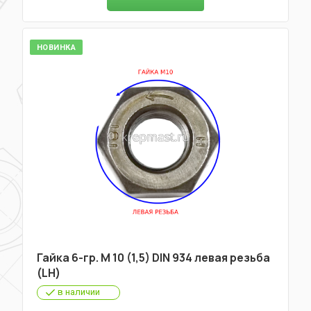
НОВИНКА
Гайка 6-гр. М 10 (1,5) DIN 934 левая резьба
(LH)
в наличии