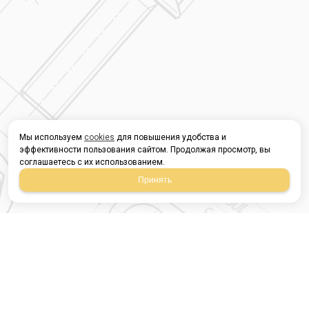
Мы используем
cookies
для повышения удобства и
эффективности пользования сайтом. Продолжая просмотр, вы
соглашаетесь с их использованием.
Принять
Магазин строительных