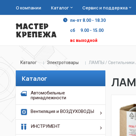
О компании
Каталог
Сервис и поддержка
пн-пт 8.00 - 18.30
сб 9.00 - 15.00
вс выходной
Каталог
Электротовары
ЛАМПЫ / Светильники 
Каталог
ЛАМ
Автомобильные
принадлежности
Вентиляция и ВОЗДУХОВОДЫ
ИНСТРУМЕНТ