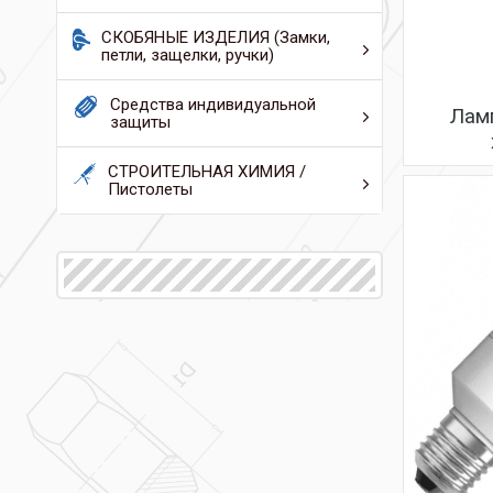
СКОБЯНЫЕ ИЗДЕЛИЯ (Замки,
петли, защелки, ручки)
Средства индивидуальной
Лам
защиты
СТРОИТЕЛЬНАЯ ХИМИЯ /
Пистолеты