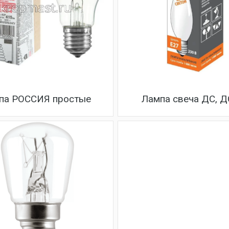
па РОССИЯ простые
Лампа свеча ДС, 