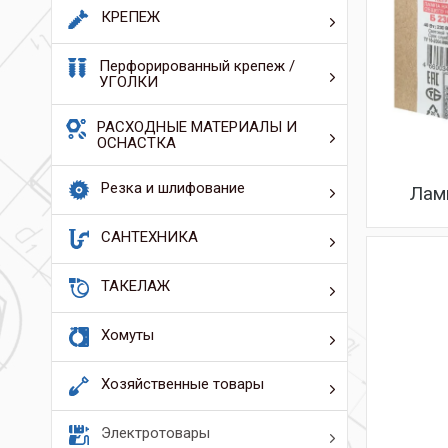
КРЕПЕЖ
Перфорированный крепеж /
УГОЛКИ
РАСХОДНЫЕ МАТЕРИАЛЫ И
ОСНАСТКА
Резка и шлифование
Лам
САНТЕХНИКА
ТАКЕЛАЖ
Хомуты
Хозяйственные товары
Электротовары