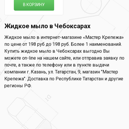
В КОРЗИНУ
Жидкое мыло в Чебоксарах
Жидкое мыло в интернет-магазине «Мастер Крепежа»
по цене от 198 руб до 198 руб. Более 1 наименований.
Купить жидкое мыло в Чебоксарах выгодно Вы
можете on-line на нашем сайте, или отправив заявку по
почте, а также по телефону или в пункте выдачи
компании г. Казань, ул. Татарстан, 9, магазин "Мастер
Крепежа". Доставка по Республике Татарстан и другие
регионы РФ.