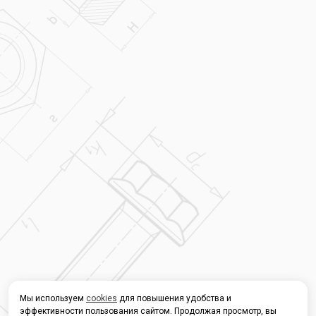
Мы используем
cookies
для повышения удобства и
эффективности пользования сайтом. Продолжая просмотр, вы