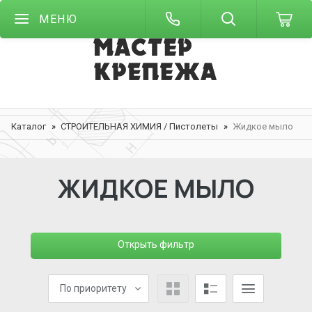
МЕНЮ
Каталог
СТРОИТЕЛЬНАЯ ХИМИЯ / Пистолеты
Жидкое мыло
ЖИДКОЕ МЫЛО
Открыть фильтр
По приоритету