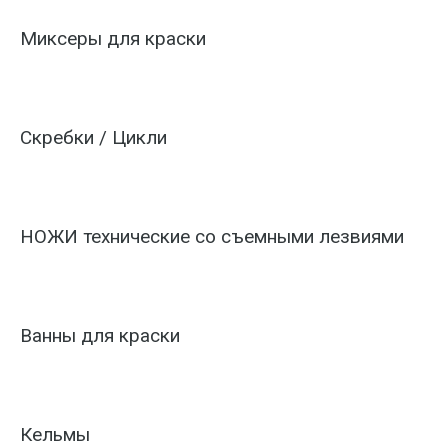
Миксеры для краски
Скребки / Цикли
НОЖИ технические со съемными лезвиями
Ванны для краски
Кельмы