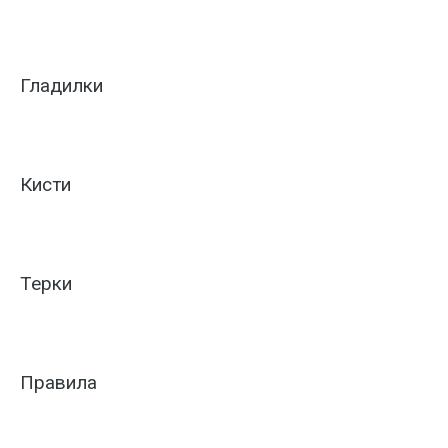
Гладилки
Кисти
Терки
Правила