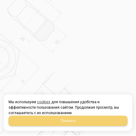
Мы используем
cookies
для повышения удобства и
эффективности пользования сайтом. Продолжая просмотр, вы
соглашаетесь с их использованием.
Принять