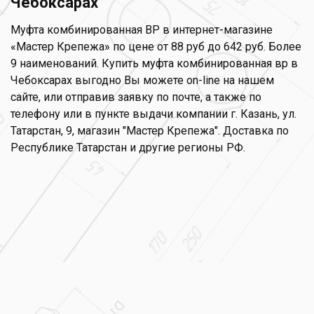
Чебоксарах
Муфта комбинированная ВР в интернет-магазине
«Мастер Крепежа» по цене от 88 руб до 642 руб. Более
9 наименований. Купить муфта комбинированная вр в
Чебоксарах выгодно Вы можете on-line на нашем
сайте, или отправив заявку по почте, а также по
телефону или в пункте выдачи компании г. Казань, ул.
Татарстан, 9, магазин "Мастер Крепежа". Доставка по
Республике Татарстан и другие регионы РФ.