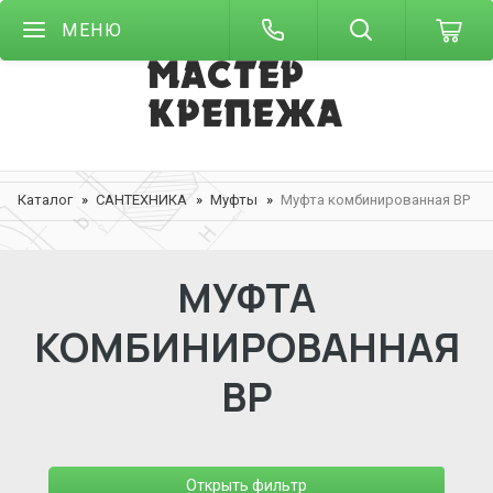
МЕНЮ
Каталог
САНТЕХНИКА
Муфты
Муфта комбинированная ВР
МУФТА
КОМБИНИРОВАННАЯ
ВР
Открыть фильтр