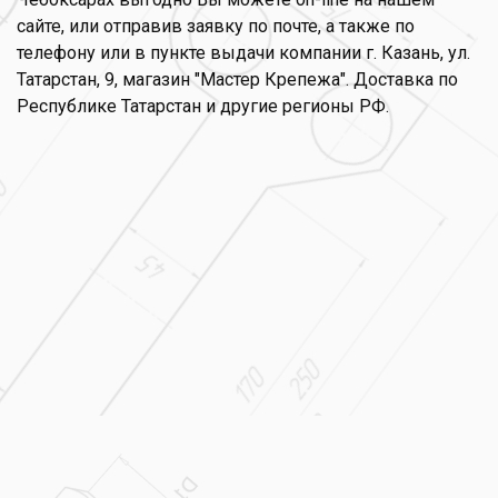
сайте, или отправив заявку по почте, а также по
телефону или в пункте выдачи компании г. Казань, ул.
Татарстан, 9, магазин "Мастер Крепежа". Доставка по
Республике Татарстан и другие регионы РФ.