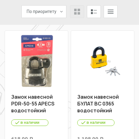
По приоритету
Замок навесной
Замок навесной
PDR-50-55 APECS
БУЛАТ ВС 0365
водостойкий
водостойкий
в наличии
в наличии