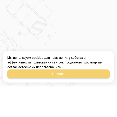
Мы используем
cookies
для повышения удобства и
эффективности пользования сайтом. Продолжая просмотр, вы
соглашаетесь с их использованием.
Принять