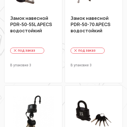
Замок навесной
Замок навесной
PDR-50-55L APECS
PDR-50-70 APECS
водостойкий
водостойкий
под заказ
под заказ
В упаковке 3
В упаковке 3