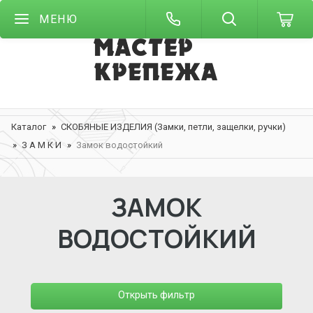
МЕНЮ
Каталог
СКОБЯНЫЕ ИЗДЕЛИЯ (Замки, петли, защелки, ручки)
З А М К И
Замок водостойкий
ЗАМОК
ВОДОСТОЙКИЙ
Открыть фильтр