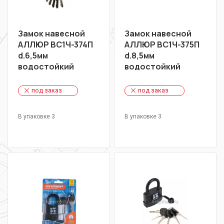
Замок навесной
Замок навесной
АЛЛЮР ВС1Ч-374П
АЛЛЮР ВС1Ч-375П
d.6,5мм
d.8,5мм
водостойкий
водостойкий
под заказ
под заказ
В упаковке 3
В упаковке 3