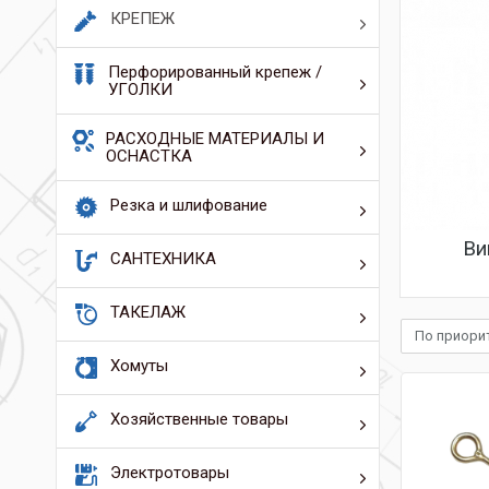
КРЕПЕЖ
Перфорированный крепеж /
УГОЛКИ
РАСХОДНЫЕ МАТЕРИАЛЫ И
ОСНАСТКА
Резка и шлифование
Ви
САНТЕХНИКА
ТАКЕЛАЖ
По приори
Хомуты
Хозяйственные товары
Электротовары