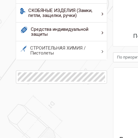
СКОБЯНЫЕ ИЗДЕЛИЯ (Замки,
петли, защелки, ручки)
Средства индивидуальной
защиты
П
СТРОИТЕЛЬНАЯ ХИМИЯ /
Пистолеты
По приори