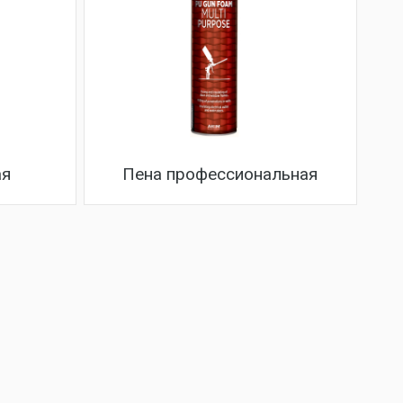
ая
Пена профессиональная