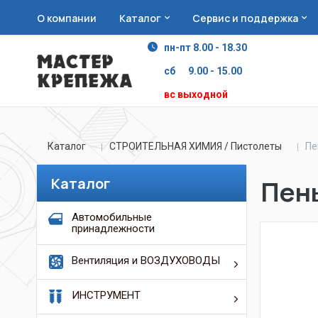
О компании
Каталог
Сервис и поддержка
пн-пт 8.00 - 18.30
сб 9.00 - 15.00
вс выходной
Каталог
СТРОИТЕЛЬНАЯ ХИМИЯ / Пистолеты
Пе
Каталог
Пен
Автомобильные
принадлежности
Вентиляция и ВОЗДУХОВОДЫ
ИНСТРУМЕНТ