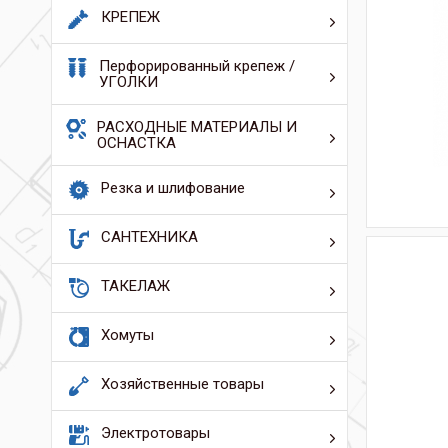
КРЕПЕЖ
Перфорированный крепеж /
УГОЛКИ
РАСХОДНЫЕ МАТЕРИАЛЫ И
ОСНАСТКА
Резка и шлифование
САНТЕХНИКА
ТАКЕЛАЖ
Хомуты
Хозяйственные товары
Электротовары