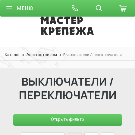
МЕНЮ
Каталог
Электротовары
Выключатели / переключатели
ВЫКЛЮЧАТЕЛИ /
ПЕРЕКЛЮЧАТЕЛИ
Открыть фильтр