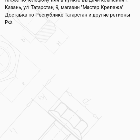
Казань, ул. Татарстан, 9, магазин "Мастер Крепежа".
Доставка по Республике Татарстан и другие регионы
РФ.