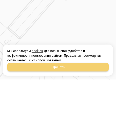
Мы используем
cookies
для повышения удобства и
эффективности пользования сайтом. Продолжая просмотр, вы
соглашаетесь с их использованием.
Принять
Магазин строительных
материалов