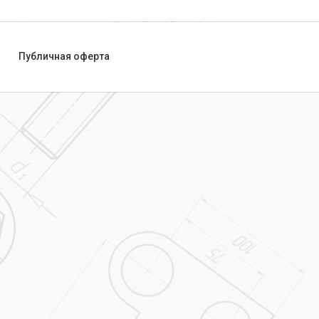
Публичная оферта