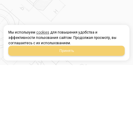
Мы используем
cookies
для повышения удобства и
эффективности пользования сайтом. Продолжая просмотр, вы
соглашаетесь с их использованием.
Принять
Магазин строительных
материалов
420054, Республика
Татарстан