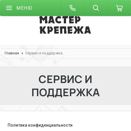
МЕНЮ
Главная
Сервис и поддержка
СЕРВИС И
ПОДДЕРЖКА
Политика конфиденциальности