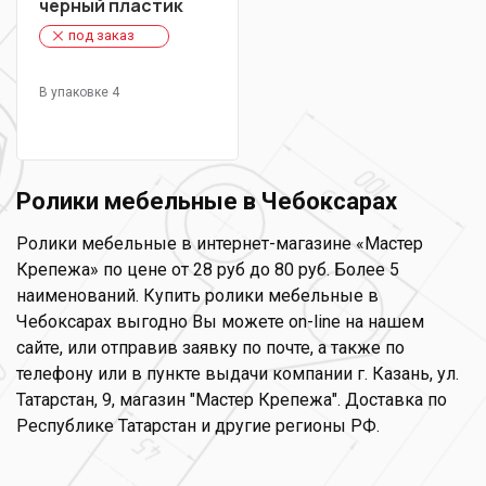
черный пластик
под заказ
В упаковке 4
Ролики мебельные в Чебоксарах
Ролики мебельные в интернет-магазине «Мастер
Крепежа» по цене от 28 руб до 80 руб. Более 5
наименований. Купить ролики мебельные в
Чебоксарах выгодно Вы можете on-line на нашем
сайте, или отправив заявку по почте, а также по
телефону или в пункте выдачи компании г. Казань, ул.
Татарстан, 9, магазин "Мастер Крепежа". Доставка по
Республике Татарстан и другие регионы РФ.