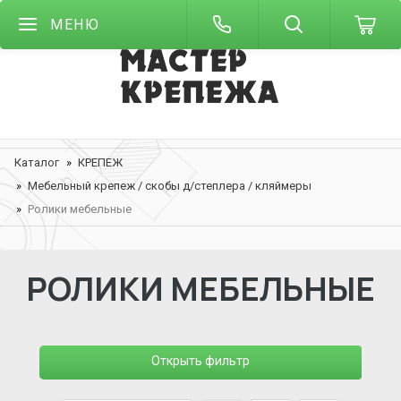
МЕНЮ
Каталог
КРЕПЕЖ
Мебельный крепеж / скобы д/степлера / кляймеры
Ролики мебельные
РОЛИКИ МЕБЕЛЬНЫЕ
Открыть фильтр