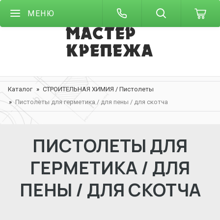
МЕНЮ
Каталог
СТРОИТЕЛЬНАЯ ХИМИЯ / Пистолеты
Пистолеты для герметика / для пены / для скотча
ПИСТОЛЕТЫ ДЛЯ
ГЕРМЕТИКА / ДЛЯ
ПЕНЫ / ДЛЯ СКОТЧА