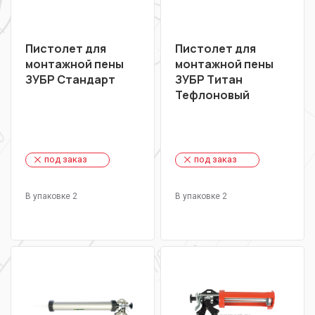
Пистолет для
Пистолет для
монтажной пены
монтажной пены
ЗУБР Стандарт
ЗУБР Титан
Тефлоновый
под заказ
под заказ
В упаковке 2
В упаковке 2