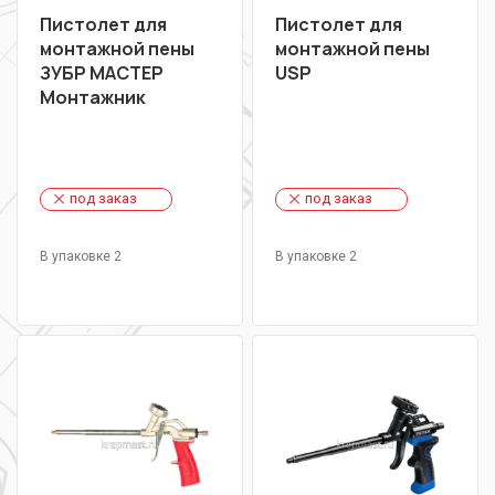
Пистолет для
Пистолет для
монтажной пены
монтажной пены
ЗУБР МАСТЕР
USP
Монтажник
под заказ
под заказ
В упаковке 2
В упаковке 2