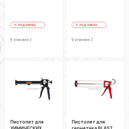
под заказ
под заказ
В упаковке 2
В упаковке 2
Пистолет для
Пистолет для
ХИМИЧЕСКИХ
герметика BLAST