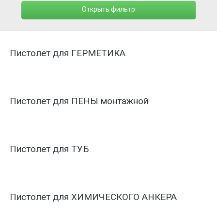
Открыть фильтр
Пистолет для ГЕРМЕТИКА
Пистолет для ПЕНЫ монтажной
Пистолет для ТУБ
Пистолет для ХИМИЧЕСКОГО АНКЕРА