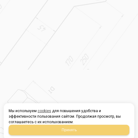
Мы используем
cookies
для повышения удобства и
эффективности пользования сайтом. Продолжая просмотр, вы
соглашаетесь с их использованием.
Принять