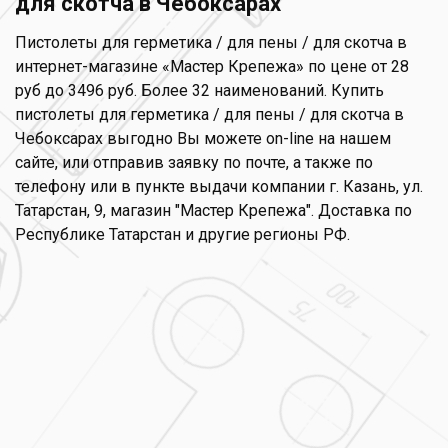
для скотча в Чебоксарах
Пистолеты для герметика / для пены / для скотча в
интернет-магазине «Мастер Крепежа» по цене от 28
руб до 3496 руб. Более 32 наименований. Купить
пистолеты для герметика / для пены / для скотча в
Чебоксарах выгодно Вы можете on-line на нашем
сайте, или отправив заявку по почте, а также по
телефону или в пункте выдачи компании г. Казань, ул.
Татарстан, 9, магазин "Мастер Крепежа". Доставка по
Республике Татарстан и другие регионы РФ.