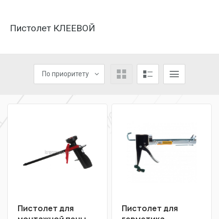
Пистолет КЛЕЕВОЙ
По приоритету
Пистолет для
Пистолет для