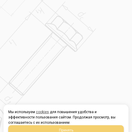
Мы используем
cookies
для повышения удобства и
эффективности пользования сайтом. Продолжая просмотр, вы
соглашаетесь с их использованием.
Принять