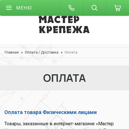
МЕНЮ
Главная
Оплата / Доставка
Оплата
ОПЛАТА
Оплата товара Физическими лицами
Товары, заказанные в интернет-магазине «Мастер