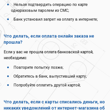
Нельзя подтвердить операцию по карте
одноразовым паролем из СМС;
Банк установил запрет на оплату в интернете;
Что делать, если оплата онлайн заказа не
прошла?
Если у вас не прошла оплата банковской картой,
необходимо:
Повторите попытку позже;
Обратитесь в банк, выпустивший карту;
Попробуйте оплатить другой картой;
Что делать, если с карты списались деньги, но
никаких уведомлений от интернет-магазина об