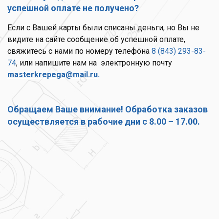
успешной оплате не получено?
Если с Вашей карты были списаны деньги, но Вы не
видите на сайте сообщение об успешной оплате,
свяжитесь с нами по номеру телефона
8 (843) 293-83-
74
, или напишите нам на электронную почту
masterkrepega
@mail.ru
.
Обращаем Ваше внимание! Обработка заказов
осуществляется в рабочие дни с 8.00 – 17.00.