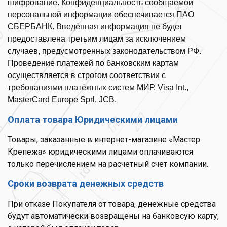
шифрование. Конфиденциальность сообщаемой
персональной информации обеспечивается ПАО
СБЕРБАНК. Введённая информация не будет
предоставлена третьим лицам за исключением
случаев, предусмотренных законодательством РФ.
Проведение платежей по банковским картам
осуществляется в строгом соответствии с
требованиями платёжных систем МИР, Visa Int.,
MasterCard Europe Sprl, JCB.
Оплата товара Юридическими лицами
Товары, заказанные в интернет-магазине «Мастер
Крепежа» юридическими лицами оплачиваются
только перечислением на расчетный счет компании.
Сроки возврата денежных средств
При отказе Покупателя от товара, денежные средства
будут автоматически возвращены на банковсую карту,