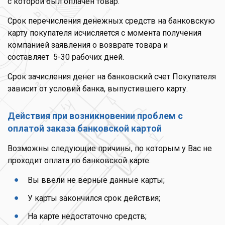
с которой был оплачен товар.
Срок перечисления денежных средств на банковскую
карту покупателя исчисляется с момента получения
компанией заявления о возврате товара и
составляет
5-30 рабочих дней.
Срок зачисления денег на банковский счет Покупателя
зависит от условий банка, выпустившего карту.
Действия при возникновении проблем с
оплатой заказа банковской картой
Возможны следующие причины, по которым у Вас не
проходит оплата по банковской карте:
Вы ввели не верные данные карты;
У карты закончился срок действия;
На карте недостаточно средств;