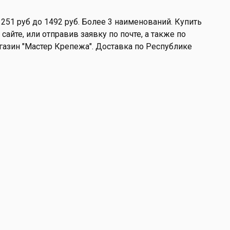
251 руб до 1492 руб. Более 3 наименований. Купить
айте, или отправив заявку по почте, а также по
магазин "Мастер Крепежа". Доставка по Республике