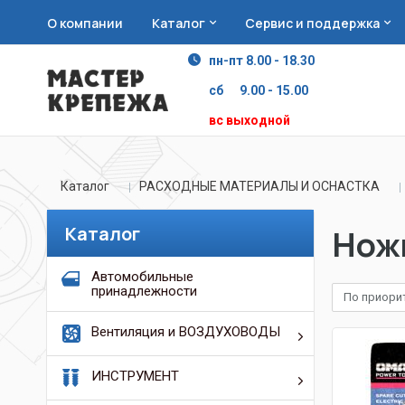
О компании
Каталог
Сервис и поддержка
пн-пт 8.00 - 18.30
сб 9.00 - 15.00
вс выходной
Каталог
РАСХОДНЫЕ МАТЕРИАЛЫ И ОСНАСТКА
Каталог
Ножи
Автомобильные
принадлежности
По приори
Вентиляция и ВОЗДУХОВОДЫ
ИНСТРУМЕНТ