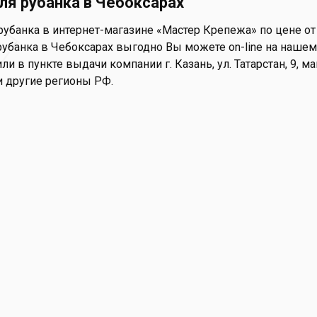
ля рубанка в Чебоксарах
убанка в интернет-магазине «Мастер Крепежа» по цене от 
убанка в Чебоксарах выгодно Вы можете on-line на нашем с
ли в пункте выдачи компании г. Казань, ул. Татарстан, 9, 
и другие регионы РФ.