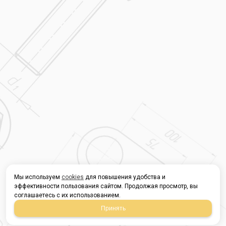
Мы используем
cookies
для повышения удобства и
эффективности пользования сайтом. Продолжая просмотр, вы
соглашаетесь с их использованием.
Принять