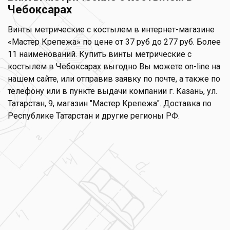
Чебоксарах
Винты метрические с костылем в интернет-магазине
«Мастер Крепежа» по цене от 37 руб до 277 руб. Более
11 наименований. Купить винты метрические с
костылем в Чебоксарах выгодно Вы можете on-line на
нашем сайте, или отправив заявку по почте, а также по
телефону или в пункте выдачи компании г. Казань, ул.
Татарстан, 9, магазин "Мастер Крепежа". Доставка по
Республике Татарстан и другие регионы РФ.