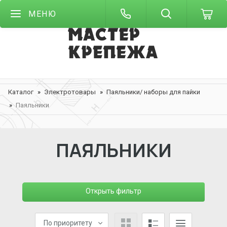
МЕНЮ
Каталог
Электротовары
Паяльники/ наборы для пайки
Паяльники
ПАЯЛЬНИКИ
Открыть фильтр
По приоритету