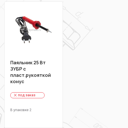
Паяльник 25 Вт
ЗУБР с
пласт.рукояткой
конус
под заказ
В упаковке 2