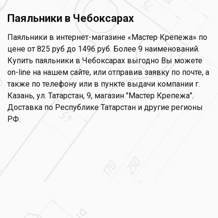
Паяльники в Чебоксарах
Паяльники в интернет-магазине «Мастер Крепежа» по
цене от 825 руб до 1496 руб. Более 9 наименований.
Купить паяльники в Чебоксарах выгодно Вы можете
on-line на нашем сайте, или отправив заявку по почте, а
также по телефону или в пункте выдачи компании г.
Казань, ул. Татарстан, 9, магазин "Мастер Крепежа".
Доставка по Республике Татарстан и другие регионы
РФ.