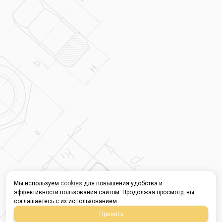
Мы используем
cookies
для повышения удобства и
эффективности пользования сайтом. Продолжая просмотр, вы
соглашаетесь с их использованием.
Принять