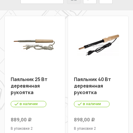
Паяльник 25 Вт
Паяльник 40 Вт
деревянная
деревянная
рукоятка
рукоятка
в наличии
в наличии
889,00
898,00
Р
Р
В упаковке 2
В упаковке 2